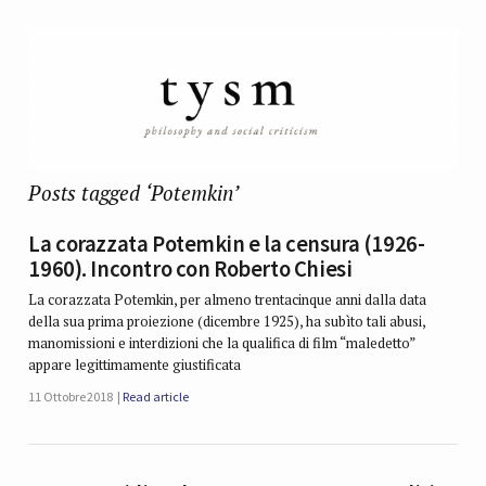
Posts tagged ‘Potemkin’
La corazzata Potemkin e la censura (1926-
1960). Incontro con Roberto Chiesi
La corazzata Potemkin, per almeno trentacinque anni dalla data
della sua prima proiezione (dicembre 1925), ha subìto tali abusi,
manomissioni e interdizioni che la qualifica di film “maledetto”
appare legittimamente giustificata
11 Ottobre 2018
Read article