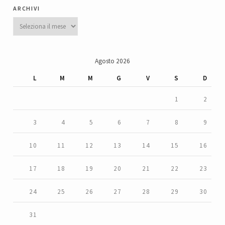
archivi
Archivi
Agosto 2026
L
M
M
G
V
S
D
1
2
3
4
5
6
7
8
9
10
11
12
13
14
15
16
17
18
19
20
21
22
23
24
25
26
27
28
29
30
31