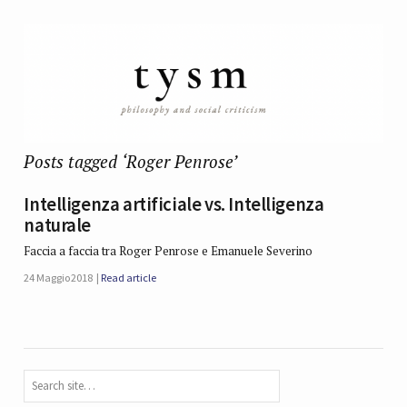
Posts tagged ‘Roger Penrose’
Intelligenza artificiale vs. Intelligenza
naturale
Faccia a faccia tra Roger Penrose e Emanuele Severino
24 Maggio 2018
Read article