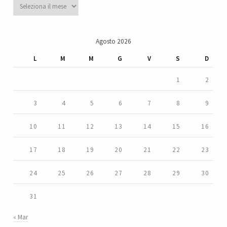
Archivi
Agosto 2026
L
M
M
G
V
S
D
1
2
3
4
5
6
7
8
9
10
11
12
13
14
15
16
17
18
19
20
21
22
23
24
25
26
27
28
29
30
31
« Mar