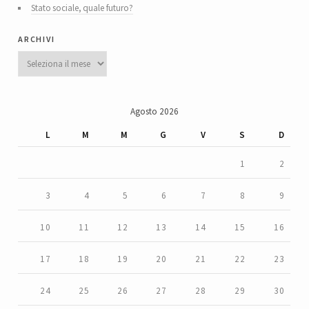
Stato sociale, quale futuro?
archivi
Archivi
Agosto 2026
L
M
M
G
V
S
D
1
2
3
4
5
6
7
8
9
10
11
12
13
14
15
16
17
18
19
20
21
22
23
24
25
26
27
28
29
30