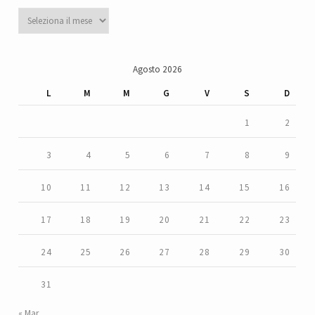
Archivi
Agosto 2026
L
M
M
G
V
S
D
1
2
3
4
5
6
7
8
9
10
11
12
13
14
15
16
17
18
19
20
21
22
23
24
25
26
27
28
29
30
31
« Mar