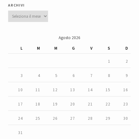
archivi
Archivi
Agosto 2026
L
M
M
G
V
S
D
1
2
3
4
5
6
7
8
9
10
11
12
13
14
15
16
17
18
19
20
21
22
23
24
25
26
27
28
29
30
31