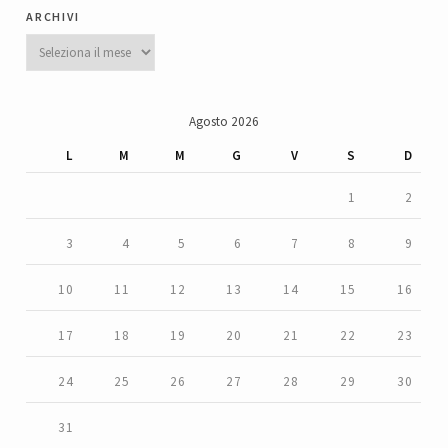
archivi
Archivi
Agosto 2026
L
M
M
G
V
S
D
1
2
3
4
5
6
7
8
9
10
11
12
13
14
15
16
17
18
19
20
21
22
23
24
25
26
27
28
29
30
31