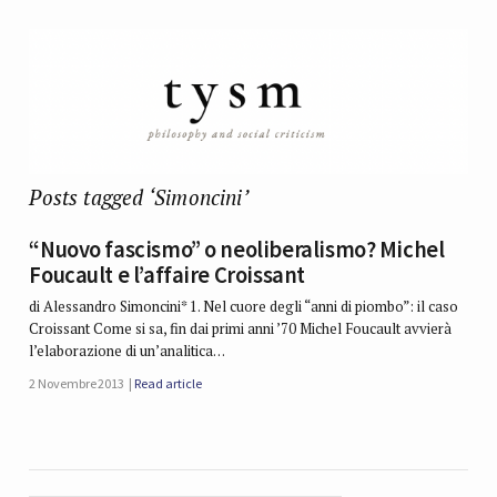
Posts tagged ‘Simoncini’
“Nuovo fascismo” o neoliberalismo? Michel
Foucault e l’affaire Croissant
di Alessandro Simoncini* 1. Nel cuore degli “anni di piombo”: il caso
Croissant Come si sa, fin dai primi anni ’70 Michel Foucault avvierà
l’elaborazione di un’analitica…
2 Novembre 2013
Read article