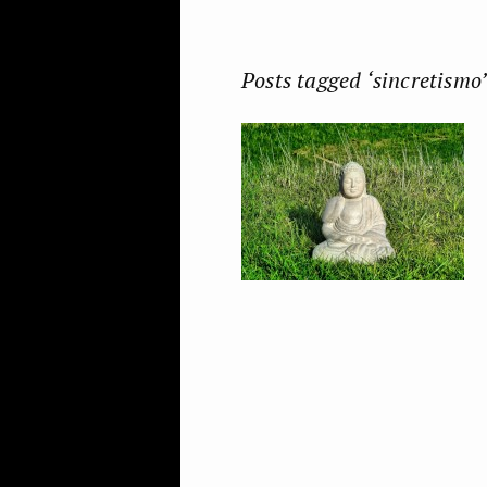
Posts tagged ‘sincretismo