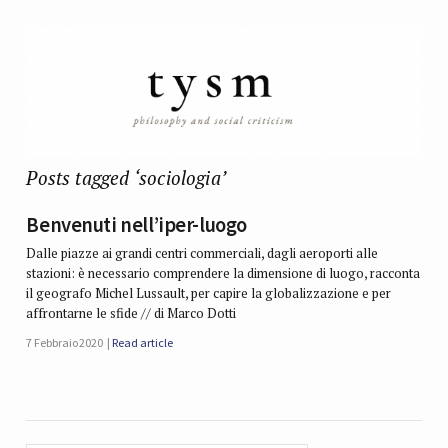
Posts tagged ‘sociologia’
Benvenuti nell’iper-luogo
Dalle piazze ai grandi centri commerciali, dagli aeroporti alle
stazioni: è necessario comprendere la dimensione di luogo, racconta
il geografo Michel Lussault, per capire la globalizzazione e per
affrontarne le sfide // di Marco Dotti
7 Febbraio 2020
Read article