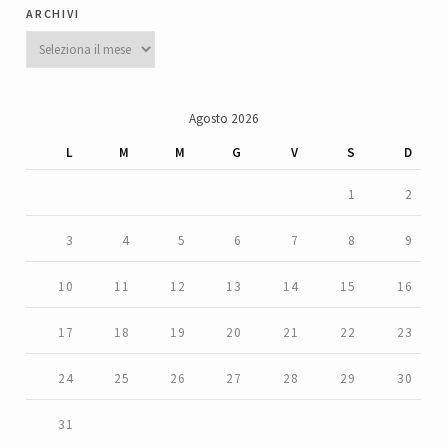
archivi
Archivi
Agosto 2026
L
M
M
G
V
S
D
1
2
3
4
5
6
7
8
9
10
11
12
13
14
15
16
17
18
19
20
21
22
23
24
25
26
27
28
29
30
31