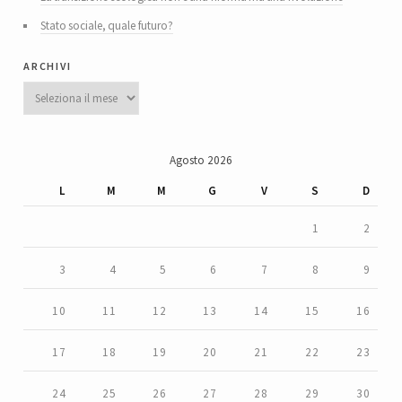
Stato sociale, quale futuro?
archivi
Archivi
Agosto 2026
L
M
M
G
V
S
D
1
2
3
4
5
6
7
8
9
10
11
12
13
14
15
16
17
18
19
20
21
22
23
24
25
26
27
28
29
30