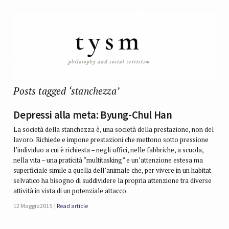
Posts tagged ‘stanchezza’
Depressi alla meta: Byung-Chul Han
La società della stanchezza è, una società della prestazione, non del
lavoro. Richiede e impone prestazioni che mettono sotto pressione
l’individuo a cui è richiesta – negli uffici, nelle fabbriche, a scuola,
nella vita – una praticità “multitasking” e un’attenzione estesa ma
superficiale simile a quella dell’animale che, per vivere in un habitat
selvatico ha bisogno di suddividere la propria attenzione tra diverse
attività in vista di un potenziale attacco.
12 Maggio 2015
Read article