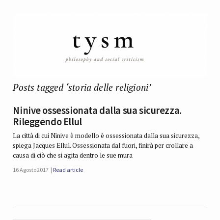
Posts tagged ‘storia delle religioni’
Ninive ossessionata dalla sua sicurezza.
Rileggendo Ellul
La città di cui Ninive è modello è ossessionata dalla sua sicurezza,
spiega Jacques Ellul. Ossessionata dal fuori, finirà per crollare a
causa di ciò che si agita dentro le sue mura
16 Agosto 2017
Read article