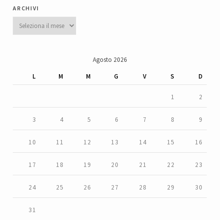
archivi
Archivi
Agosto 2026
L
M
M
G
V
S
D
1
2
3
4
5
6
7
8
9
10
11
12
13
14
15
16
17
18
19
20
21
22
23
24
25
26
27
28
29
30
31