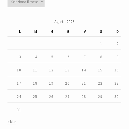
Agosto 2026
L
M
M
G
V
S
D
1
2
3
4
5
6
7
8
9
10
11
12
13
14
15
16
17
18
19
20
21
22
23
24
25
26
27
28
29
30
31
« Mar