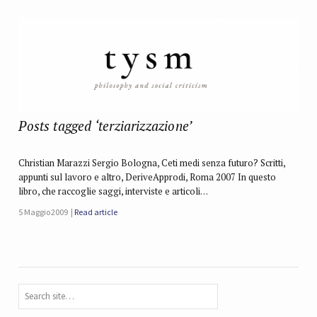
Posts tagged ‘terziarizzazione’
Christian Marazzi Sergio Bologna, Ceti medi senza futuro? Scritti,
appunti sul lavoro e altro, DeriveApprodi, Roma 2007 In questo
libro, che raccoglie saggi, interviste e articoli…
5 Maggio 2009
Read article