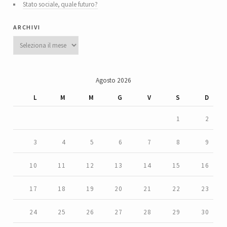
Stato sociale, quale futuro?
archivi
Archivi
Agosto 2026
L
M
M
G
V
S
D
1
2
3
4
5
6
7
8
9
10
11
12
13
14
15
16
17
18
19
20
21
22
23
24
25
26
27
28
29
30