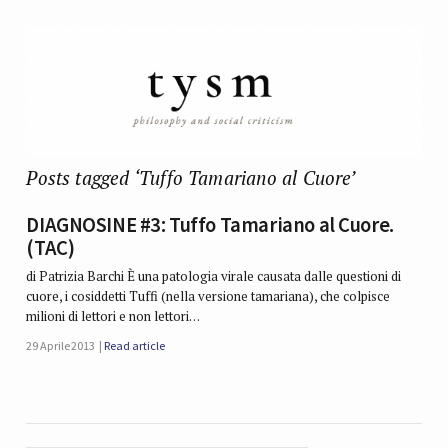
Posts tagged ‘Tuffo Tamariano al Cuore’
DIAGNOSINE #3: Tuffo Tamariano al Cuore.
(TAC)
di Patrizia Barchi È una patologia virale causata dalle questioni di
cuore, i cosiddetti Tuffi (nella versione tamariana), che colpisce
milioni di lettori e non lettori…
29 Aprile 2013
Read article