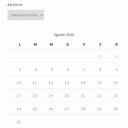
archivi
Archivi
Agosto 2026
L
M
M
G
V
S
D
1
2
3
4
5
6
7
8
9
10
11
12
13
14
15
16
17
18
19
20
21
22
23
24
25
26
27
28
29
30
31