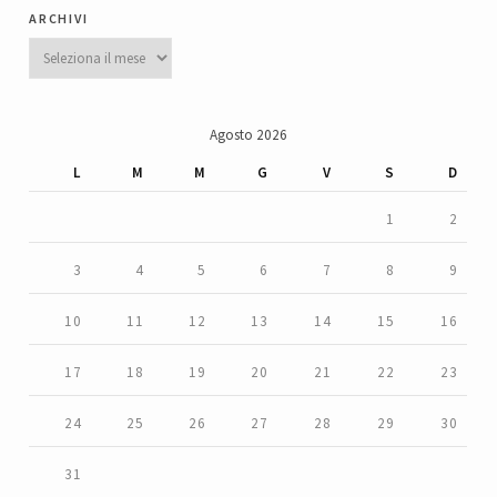
archivi
Archivi
Agosto 2026
L
M
M
G
V
S
D
1
2
3
4
5
6
7
8
9
10
11
12
13
14
15
16
17
18
19
20
21
22
23
24
25
26
27
28
29
30
31