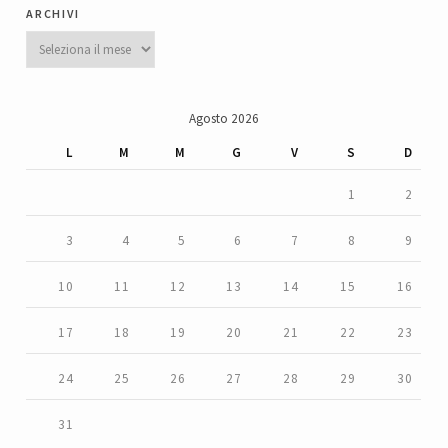
archivi
Archivi
Agosto 2026
L
M
M
G
V
S
D
1
2
3
4
5
6
7
8
9
10
11
12
13
14
15
16
17
18
19
20
21
22
23
24
25
26
27
28
29
30
31