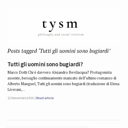
Posts tagged ‘Tutti gli uomini sono bugiardi’
Tutti gli uomini sono bugiardi?
Marco Dotti Chi è davvero Alejandro Bevilacqua? Protagonista
assente, bersaglio continuamente mancato dell’ultimo romanzo di
Alberto Manguel, Tutti gli uomini sono bugiardi (traduzione di Elena
Liverani,…
12 Novembre 2010
Read article