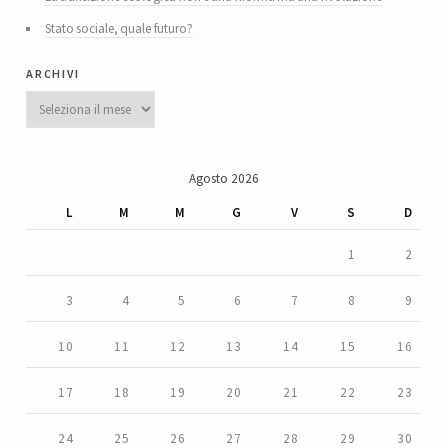
Stato sociale, quale futuro?
archivi
Archivi
Agosto 2026
L
M
M
G
V
S
D
1
2
3
4
5
6
7
8
9
10
11
12
13
14
15
16
17
18
19
20
21
22
23
24
25
26
27
28
29
30