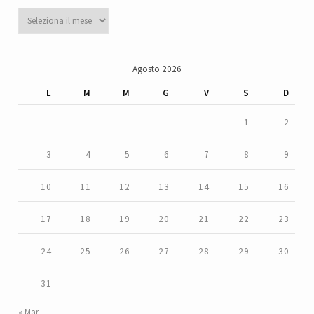
Archivi
Agosto 2026
L
M
M
G
V
S
D
1
2
3
4
5
6
7
8
9
10
11
12
13
14
15
16
17
18
19
20
21
22
23
24
25
26
27
28
29
30
31
« Mar