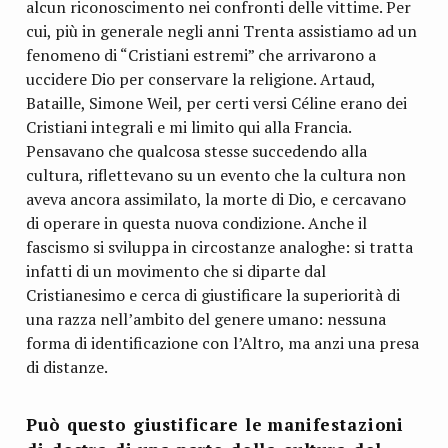
alcun riconoscimento nei confronti delle vittime. Per
cui, più in generale negli anni Trenta assistiamo ad un
fenomeno di “Cristiani estremi” che arrivarono a
uccidere Dio per conservare la religione. Artaud,
Bataille, Simone Weil, per certi versi Céline erano dei
Cristiani integrali e mi limito qui alla Francia.
Pensavano che qualcosa stesse succedendo alla
cultura, riflettevano su un evento che la cultura non
aveva ancora assimilato, la morte di Dio, e cercavano
di operare in questa nuova condizione. Anche il
fascismo si sviluppa in circostanze analoghe: si tratta
infatti di un movimento che si diparte dal
Cristianesimo e cerca di giustificare la superiorità di
una razza nell’ambito del genere umano: nessuna
forma di identificazione con l’Altro, ma anzi una presa
di distanze.
Può questo giustificare le manifestazioni