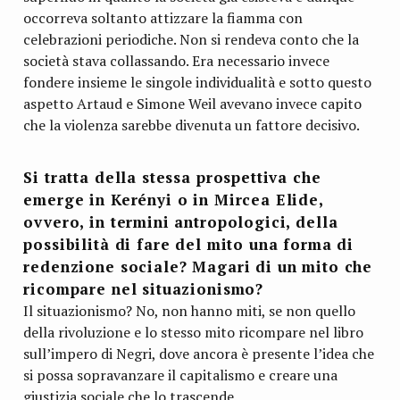
occorreva soltanto attizzare la fiamma con
celebrazioni periodiche. Non si rendeva conto che la
società stava collassando. Era necessario invece
fondere insieme le singole individualità e sotto questo
aspetto Artaud e Simone Weil avevano invece capito
che la violenza sarebbe divenuta un fattore decisivo.
Si tratta della stessa prospettiva che
emerge in Kerényi o in Mircea Elide,
ovvero, in termini antropologici, della
possibilità di fare del mito una forma di
redenzione sociale? Magari di un mito che
ricompare nel situazionismo?
Il situazionismo? No, non hanno miti, se non quello
della rivoluzione e lo stesso mito ricompare nel libro
sull’impero di Negri, dove ancora è presente l’idea che
si possa sopravanzare il capitalismo e creare una
giustizia sociale che lo trascende.