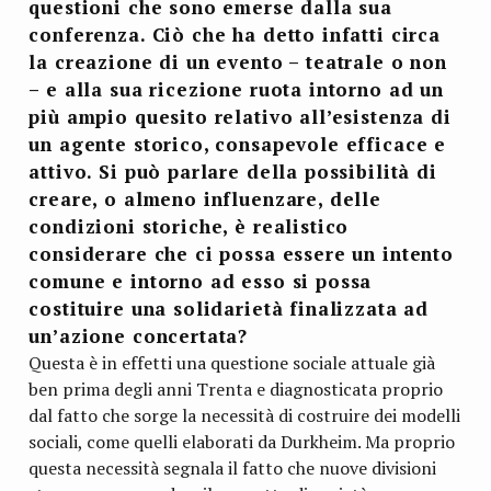
questioni che sono emerse dalla sua
conferenza. Ciò che ha detto infatti circa
la creazione di un evento – teatrale o non
– e alla sua ricezione ruota intorno ad un
più ampio quesito relativo all’esistenza di
un agente storico, consapevole efficace e
attivo. Si può parlare della possibilità di
creare, o almeno influenzare, delle
condizioni storiche, è realistico
considerare che ci possa essere un intento
comune e intorno ad esso si possa
costituire una solidarietà finalizzata ad
un’azione concertata?
Questa è in effetti una questione sociale attuale già
ben prima degli anni Trenta e diagnosticata proprio
dal fatto che sorge la necessità di costruire dei modelli
sociali, come quelli elaborati da Durkheim. Ma proprio
questa necessità segnala il fatto che nuove divisioni