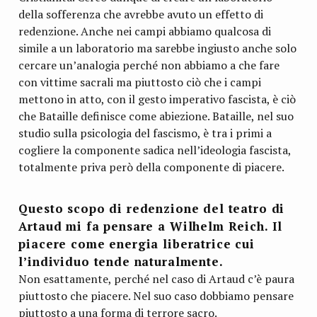
della sofferenza che avrebbe avuto un effetto di
redenzione. Anche nei campi abbiamo qualcosa di
simile a un laboratorio ma sarebbe ingiusto anche solo
cercare un’analogia perché non abbiamo a che fare
con vittime sacrali ma piuttosto ciò che i campi
mettono in atto, con il gesto imperativo fascista, è ciò
che Bataille definisce come abiezione. Bataille, nel suo
studio sulla psicologia del fascismo, è tra i primi a
cogliere la componente sadica nell’ideologia fascista,
totalmente priva però della componente di piacere.
Questo scopo di redenzione del teatro di
Artaud mi fa pensare a Wilhelm Reich. Il
piacere come energia liberatrice cui
l’individuo tende naturalmente.
Non esattamente, perché nel caso di Artaud c’è paura
piuttosto che piacere. Nel suo caso dobbiamo pensare
piuttosto a una forma di terrore sacro.