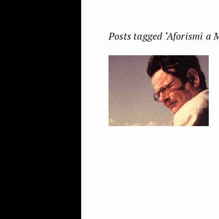
Posts tagged ‘Aforismi a 