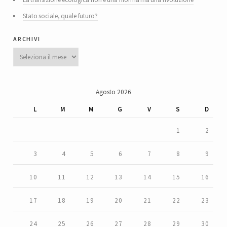
Stato sociale, quale futuro?
archivi
Archivi
Agosto 2026
L
M
M
G
V
S
D
1
2
3
4
5
6
7
8
9
10
11
12
13
14
15
16
17
18
19
20
21
22
23
24
25
26
27
28
29
30