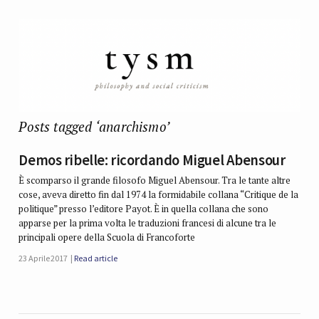
Posts tagged ‘anarchismo’
Demos ribelle: ricordando Miguel Abensour
È scomparso il grande filosofo Miguel Abensour. Tra le tante altre
cose, aveva diretto fin dal 1974 la formidabile collana “Critique de la
politique” presso l’editore Payot. È in quella collana che sono
apparse per la prima volta le traduzioni francesi di alcune tra le
principali opere della Scuola di Francoforte
23 Aprile 2017
Read article