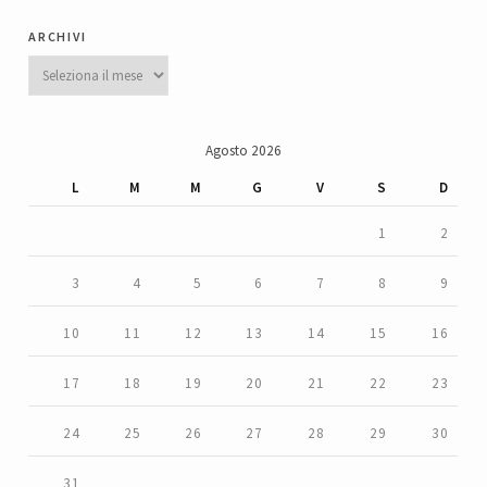
archivi
Archivi
Agosto 2026
L
M
M
G
V
S
D
1
2
3
4
5
6
7
8
9
10
11
12
13
14
15
16
17
18
19
20
21
22
23
24
25
26
27
28
29
30
31