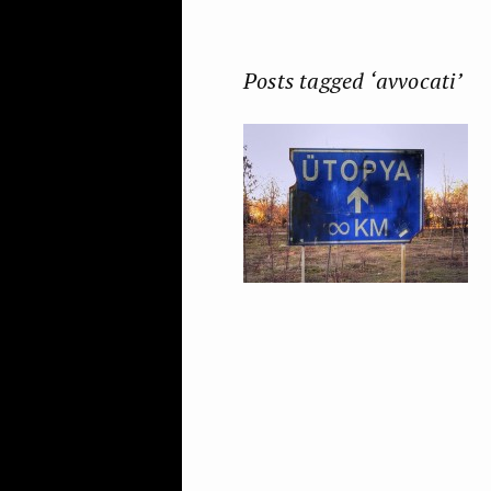
Posts tagged ‘avvocati’