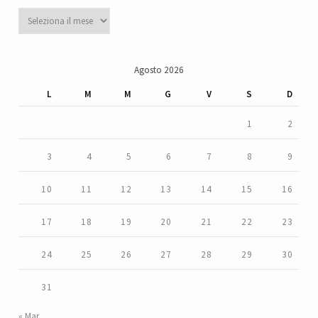
Archivi
Agosto 2026
L
M
M
G
V
S
D
1
2
3
4
5
6
7
8
9
10
11
12
13
14
15
16
17
18
19
20
21
22
23
24
25
26
27
28
29
30
31
« Mar