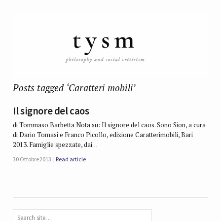
Posts tagged ‘Caratteri mobili’
Il signore del caos
di Tommaso Barbetta Nota su: Il signore del caos. Sono Sion, a cura
di Dario Tomasi e Franco Picollo, edizione Caratterimobili, Bari
2013. Famiglie spezzate, dai…
30 Ottobre 2013
Read article