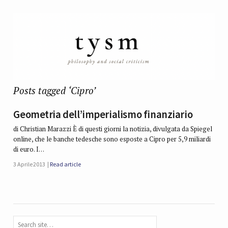
Posts tagged ‘Cipro’
Geometria dell’imperialismo finanziario
di Christian Marazzi È di questi giorni la notizia, divulgata da Spiegel
online, che le banche tedesche sono esposte a Cipro per 5,9 miliardi
di euro. I…
3 Aprile 2013
Read article