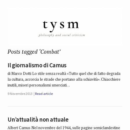
Posts tagged ‘Combat’
Il giornalismo di Camus
di Marco Dotti Lo stile senza realtà «Tutto quel che di fatto degrada
la cultura, accorcia le strade che portano alla schiavitù». Chiacchiere
inutili, miseri personalismi smerciati…
9 Novembre 2013
Read article
Un’attualità non attuale
Albert Camus Nel novembre del 1944, sulle pagine semiclandestine