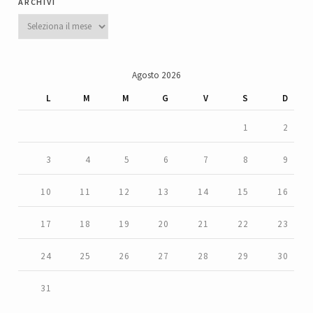
archivi
Archivi
Agosto 2026
L
M
M
G
V
S
D
1
2
3
4
5
6
7
8
9
10
11
12
13
14
15
16
17
18
19
20
21
22
23
24
25
26
27
28
29
30
31