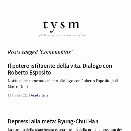
Posts tagged ‘Communitas’
Il potere istituente della vita. Dialogo con
Roberto Esposito
L’istituzione come movimento: dialogo con Roberto Esposito // di
Marco Dotti
18 Aprile 2021
Read article
Depressi alla meta: Byung-Chul Han
La società della stanchezza è, una società della prestazione, non del