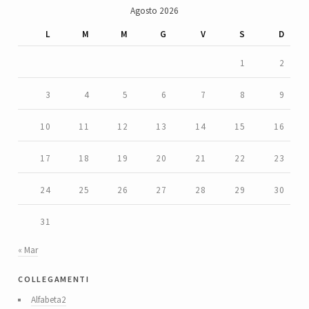
Agosto 2026
L
M
M
G
V
S
D
1
2
3
4
5
6
7
8
9
10
11
12
13
14
15
16
17
18
19
20
21
22
23
24
25
26
27
28
29
30
31
« Mar
collegamenti
Alfabeta2