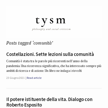
Posts tagged ‘comunità’
Costellazioni. Sette lezioni sulla comunità
Comunità è stata tra le parole più ricorrenti nell’anno della
pandemia. Una ricorrenza significativa, che ha interessato sempre più
ambiti di ricerca e di azione. Un libro ne indaga i risvolti
23 Giugno 2021
Read article
Il potere istituente della vita. Dialogo con
Roberto Esposito