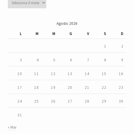
Agosto 2026
L
M
M
G
V
S
D
1
2
3
4
5
6
7
8
9
10
11
12
13
14
15
16
17
18
19
20
21
22
23
24
25
26
27
28
29
30
31
« Mar