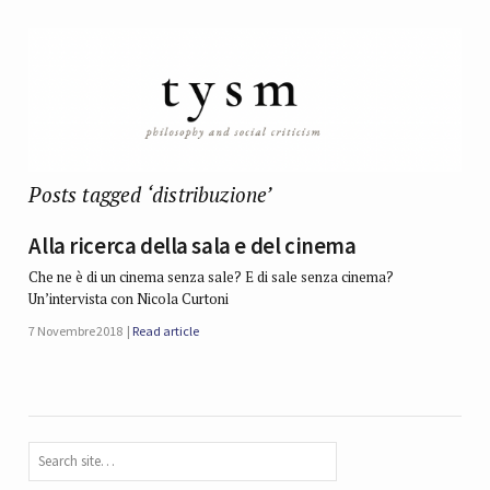
Posts tagged ‘distribuzione’
Alla ricerca della sala e del cinema
Che ne è di un cinema senza sale? E di sale senza cinema?
Un’intervista con Nicola Curtoni
7 Novembre 2018
Read article