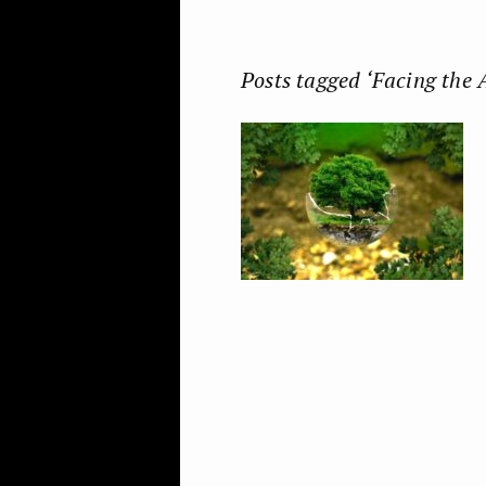
Posts tagged ‘Facing the