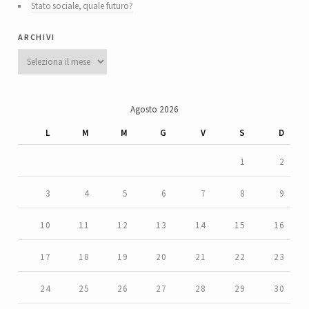
Stato sociale, quale futuro?
archivi
Archivi
Agosto 2026
L
M
M
G
V
S
D
1
2
3
4
5
6
7
8
9
10
11
12
13
14
15
16
17
18
19
20
21
22
23
24
25
26
27
28
29
30