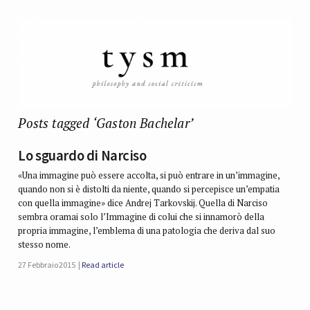
Posts tagged ‘Gaston Bachelar’
Lo sguardo di Narciso
«Una immagine può essere accolta, si può entrare in un’immagine,
quando non si è distolti da niente, quando si percepisce un’empatia
con quella immagine» dice Andrej Tarkovskij. Quella di Narciso
sembra oramai solo l’Immagine di colui che si innamorò della
propria immagine, l’emblema di una patologia che deriva dal suo
stesso nome.
27 Febbraio 2015
Read article