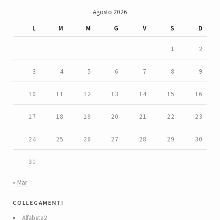
Agosto 2026
L
M
M
G
V
S
D
1
2
3
4
5
6
7
8
9
10
11
12
13
14
15
16
17
18
19
20
21
22
23
24
25
26
27
28
29
30
31
« Mar
collegamenti
Alfabeta2