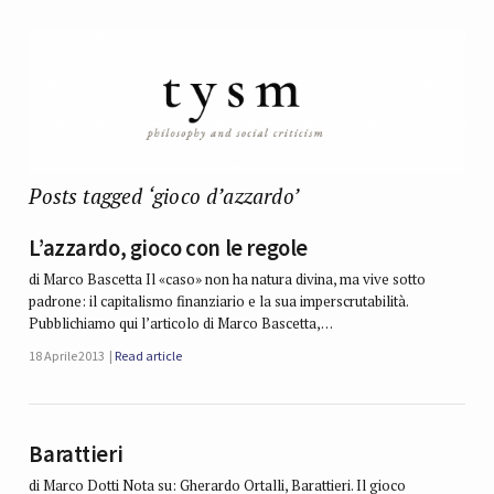
Posts tagged ‘gioco d’azzardo’
L’azzardo, gioco con le regole
di Marco Bascetta Il «caso» non ha natura divina, ma vive sotto
padrone: il capitalismo finanziario e la sua imperscrutabilità.
Pubblichiamo qui l’articolo di Marco Bascetta,…
18 Aprile 2013
Read article
Barattieri
di Marco Dotti Nota su: Gherardo Ortalli, Barattieri. Il gioco