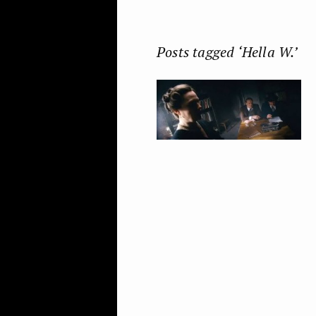
Posts tagged ‘Hella W.’