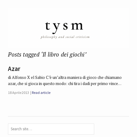
Posts tagged ‘Il libro dei giochi’
Azar
di Alfonso X el Sabio C’è un’altra maniera di gioco che chiamano
azar, che si gioca in questo modo: chi tira i dadi per primo vince…
18 Aprile 2013
Read article