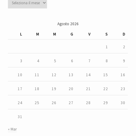
Agosto 2026
L
M
M
G
V
S
D
1
2
3
4
5
6
7
8
9
10
11
12
13
14
15
16
17
18
19
20
21
22
23
24
25
26
27
28
29
30
31
« Mar