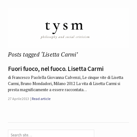
Posts tagged ‘Lisetta Carmi’
Fuori fuoco, nel fuoco. Lisetta Carmi
di Francesco Paolella Giovanna Calvenzi, Le cinque vite di Lisetta
Carmi, Bruno Mondadori, Milano 2012 La vita di Lisetta Carmi si
presta magnificamente a essere raccontata…
27 Aprile 2013
Read article