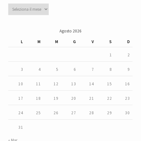
Archivi
Agosto 2026
L
M
M
G
V
S
D
1
2
3
4
5
6
7
8
9
10
11
12
13
14
15
16
17
18
19
20
21
22
23
24
25
26
27
28
29
30
31
« Mar