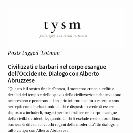
Posts tagged ‘Lotman’
Civilizzati e barbari nel corpo esangue
dell’Occidente. Dialogo con Alberto
Abruzzese
“Questo è il nostro finale d’epoca, il momento critico di relitti e
derelitti del tempo e dello spazio della civilizzazione che invadono,
accerchiano e penetrano al proprio interno e al loro esterno: sono
percepiti come barbari tanto da chi è disposto o crede di essere
disposto a includerli, magari per farli fruttare nel corpo esangue
della civiltà occidentale, quanto da chi li esclude credendosi ultima
barriera di difesa dei vecchi regimi della modernità”. Un dialogo a
tutto campo con Alberto Abruzzese