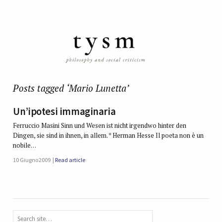
Posts tagged ‘Mario Lunetta’
Un’ipotesi immaginaria
Ferruccio Masini Sinn und Wesen ist nicht irgendwo hinter den
Dingen, sie sind in ihnen, in allem. * Herman Hesse Il poeta non è un
nobile…
10 Giugno 2009
Read article