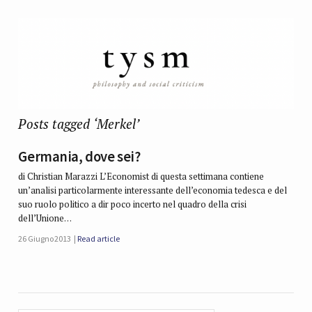
Posts tagged ‘Merkel’
Germania, dove sei?
di Christian Marazzi L’Economist di questa settimana contiene
un’analisi particolarmente interessante dell’economia tedesca e del
suo ruolo politico a dir poco incerto nel quadro della crisi
dell’Unione…
26 Giugno 2013
Read article