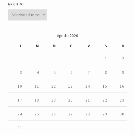
archivi
Archivi
Agosto 2026
L
M
M
G
V
S
D
1
2
3
4
5
6
7
8
9
10
11
12
13
14
15
16
17
18
19
20
21
22
23
24
25
26
27
28
29
30
31