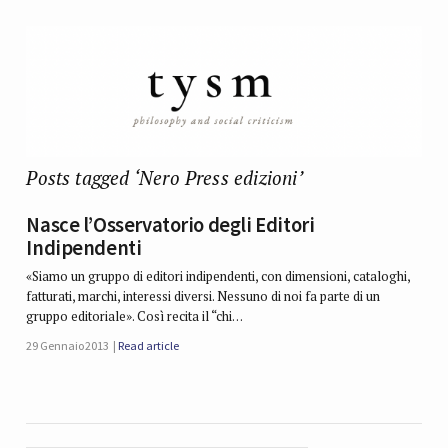
Posts tagged ‘Nero Press edizioni’
Nasce l’Osservatorio degli Editori
Indipendenti
«Siamo un gruppo di editori indipendenti, con dimensioni, cataloghi,
fatturati, marchi, interessi diversi. Nessuno di noi fa parte di un
gruppo editoriale». Così recita il “chi…
29 Gennaio 2013
Read article