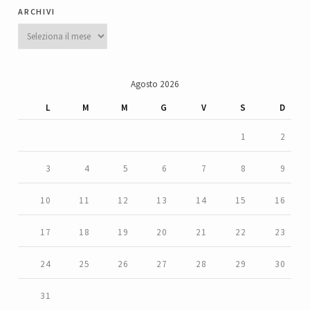
archivi
Archivi
Agosto 2026
L
M
M
G
V
S
D
1
2
3
4
5
6
7
8
9
10
11
12
13
14
15
16
17
18
19
20
21
22
23
24
25
26
27
28
29
30
31