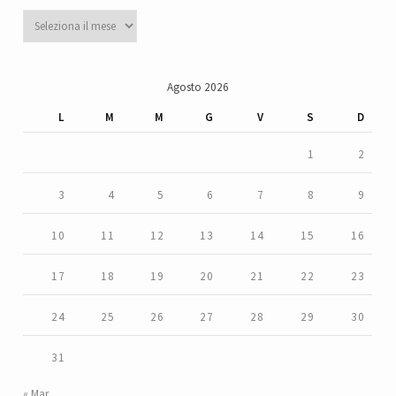
Archivi
Agosto 2026
L
M
M
G
V
S
D
1
2
3
4
5
6
7
8
9
10
11
12
13
14
15
16
17
18
19
20
21
22
23
24
25
26
27
28
29
30
31
« Mar