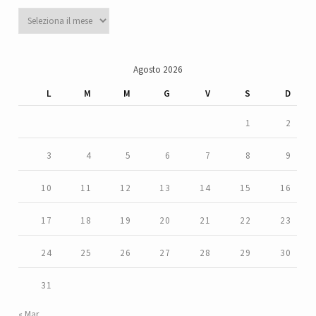
Archivi
Agosto 2026
L
M
M
G
V
S
D
1
2
3
4
5
6
7
8
9
10
11
12
13
14
15
16
17
18
19
20
21
22
23
24
25
26
27
28
29
30
31
« Mar