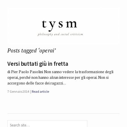
Posts tagged ‘operai’
Versi buttati giù in fretta
di Pier Paolo Pasolini Non sanno vedere la trasformazione degli
operai, perché non hanno alcun interesse per gli operai. Non si
accorgono delle facce dei ragazzi…
7 Gennaio 2014
Read article