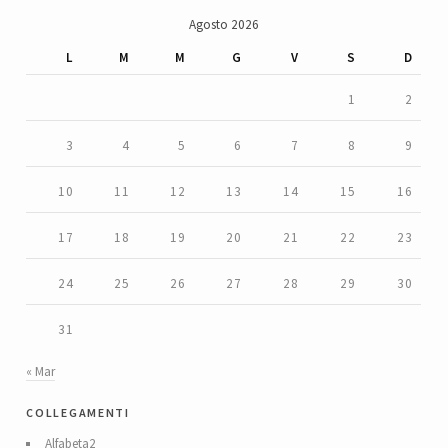
Agosto 2026
L
M
M
G
V
S
D
1
2
3
4
5
6
7
8
9
10
11
12
13
14
15
16
17
18
19
20
21
22
23
24
25
26
27
28
29
30
31
« Mar
collegamenti
Alfabeta2