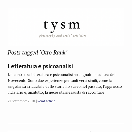
Posts tagged ‘Otto Rank’
Letteratura e psicoanalisi
L’incontro tra letteratura e psicoanalisi ha segnato la cultura del
Novecento. Sono due esperienze per tanti versi simili, come la
singolarità irriducibile delle storie, lo scavo nel passato, l’approccio
indiziario e, anzitutto, la necessità inesausta di raccontare
22 Settembre 2018
Read article