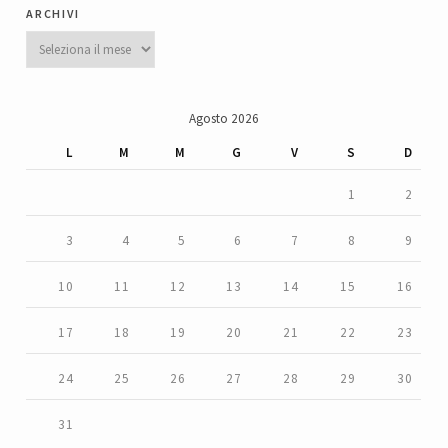
archivi
Archivi
Agosto 2026
L
M
M
G
V
S
D
1
2
3
4
5
6
7
8
9
10
11
12
13
14
15
16
17
18
19
20
21
22
23
24
25
26
27
28
29
30
31