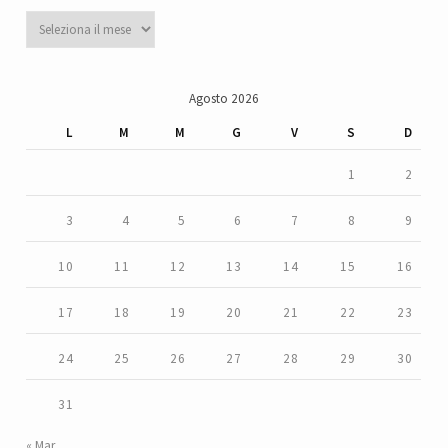
Archivi
Agosto 2026
L
M
M
G
V
S
D
1
2
3
4
5
6
7
8
9
10
11
12
13
14
15
16
17
18
19
20
21
22
23
24
25
26
27
28
29
30
31
« Mar