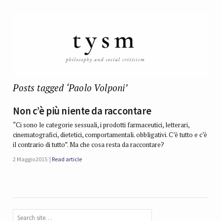
Posts tagged ‘Paolo Volponi’
Non c’è più niente da raccontare
“Ci sono le categorie sessuali, i prodotti farmaceutici, letterari,
cinematografici, dietetici, comportamentali. obbligativi. C’è tutto e c’è
il contrario di tutto”. Ma che cosa resta da raccontare?
2 Maggio 2015
Read article