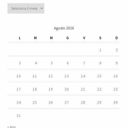
Archivi
Agosto 2026
L
M
M
G
V
S
D
1
2
3
4
5
6
7
8
9
10
11
12
13
14
15
16
17
18
19
20
21
22
23
24
25
26
27
28
29
30
31
« Mar