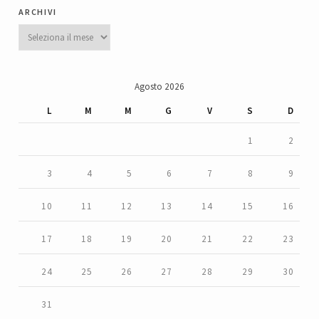
archivi
Archivi
Agosto 2026
L
M
M
G
V
S
D
1
2
3
4
5
6
7
8
9
10
11
12
13
14
15
16
17
18
19
20
21
22
23
24
25
26
27
28
29
30
31