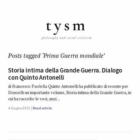
Posts tagged ‘Prima Guerra mondiale’
Storia intima della Grande Guerra. Dialogo
con Quinto Antonelli
di Francesco Paolella Quinto Antonelli ha pubblicato di recente per
Donzelli un importante volume, Storia intima della Grande Guerra, in
cui ha raccolto le voci, anzi…
4 Giugno 2015
Read article