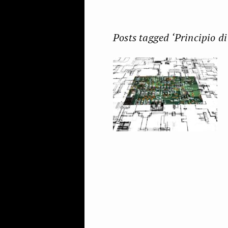
Posts tagged ‘Principio di