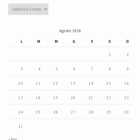
Archivi
Agosto 2026
L
M
M
G
V
S
D
1
2
3
4
5
6
7
8
9
10
11
12
13
14
15
16
17
18
19
20
21
22
23
24
25
26
27
28
29
30
31
« Mar