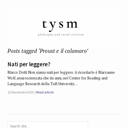
Posts tagged ‘Proust e il calamaro’
Nati per leggere?
Marco Dotti Non siamo nati per leggere. A ricordarlo è Maryanne
Wolf, neuroscienzata che da anni, nel Center for Reading and
Language Research della Tuft University…
12 Novembre 2010
Read article