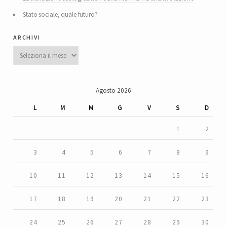
Stato sociale, quale futuro?
archivi
Archivi
Agosto 2026
L
M
M
G
V
S
D
1
2
3
4
5
6
7
8
9
10
11
12
13
14
15
16
17
18
19
20
21
22
23
24
25
26
27
28
29
30