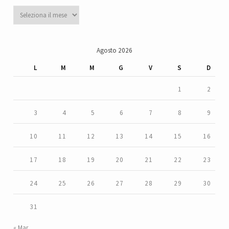
Archivi
Agosto 2026
L
M
M
G
V
S
D
1
2
3
4
5
6
7
8
9
10
11
12
13
14
15
16
17
18
19
20
21
22
23
24
25
26
27
28
29
30
31
« Mar